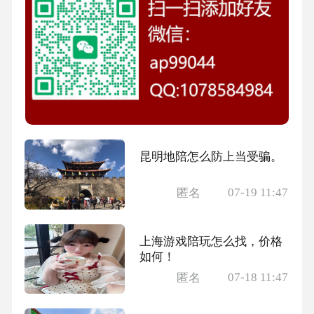
昆明地陪怎么防上当受骗。
07-19 11:47
匿名
上海游戏陪玩怎么找，价格
如何！
07-18 11:47
匿名