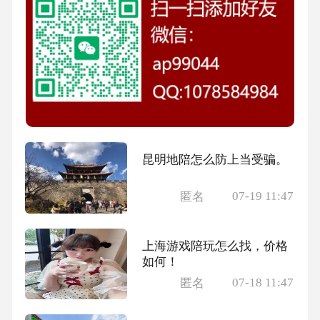
昆明地陪怎么防上当受骗。
07-19 11:47
匿名
上海游戏陪玩怎么找，价格
如何！
07-18 11:47
匿名