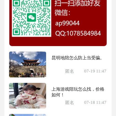
昆明地陪怎么防上当受骗。
07-19 11:47
匿名
上海游戏陪玩怎么找，价格
如何！
07-18 11:47
匿名