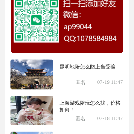
昆明地陪怎么防上当受骗。
07-19 11:47
匿名
上海游戏陪玩怎么找，价格
如何！
07-18 11:47
匿名