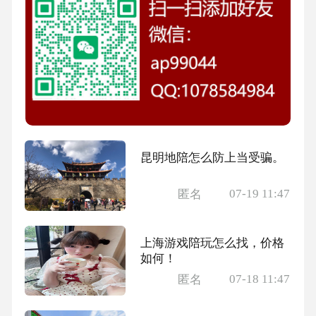
昆明地陪怎么防上当受骗。
07-19 11:47
匿名
上海游戏陪玩怎么找，价格
如何！
07-18 11:47
匿名